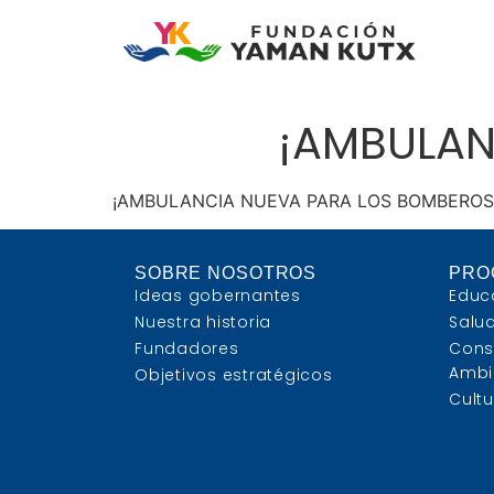
¡AMBULAN
¡AMBULANCIA NUEVA PARA LOS BOMBEROS
SOBRE NOSOTROS
PRO
Ideas gobernantes
Educ
Nuestra historia
Salu
Fundadores
Cons
Ambi
Objetivos estratégicos
Cultu