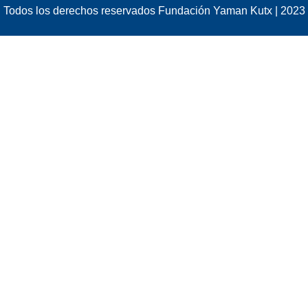
Todos los derechos reservados Fundación Yaman Kutx | 2023